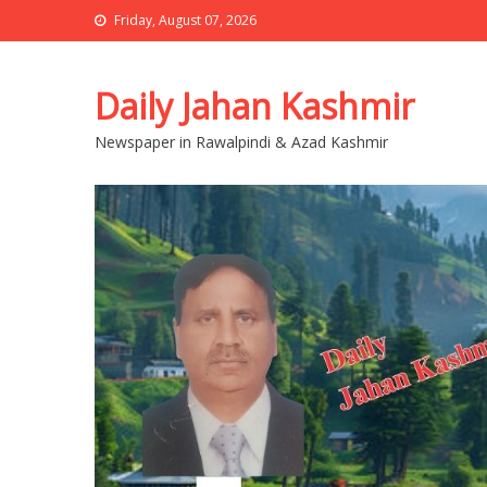
Friday, August 07, 2026
Daily Jahan Kashmir
Newspaper in Rawalpindi & Azad Kashmir