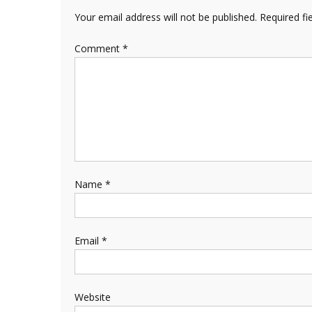
Your email address will not be published.
Required fi
Comment
*
Name
*
Email
*
Website