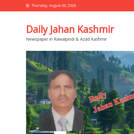
Thursday, August 06, 2026
Daily Jahan Kashmir
Newspaper in Rawalpindi & Azad Kashmir