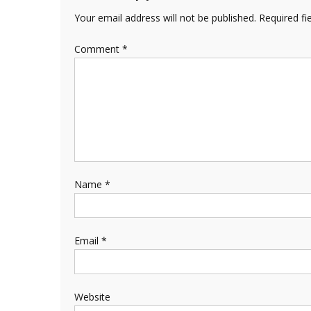
Your email address will not be published.
Required fi
Comment
*
Name
*
Email
*
Website