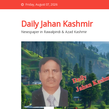
Friday, August 07, 2026
Daily Jahan Kashmir
Newspaper in Rawalpindi & Azad Kashmir