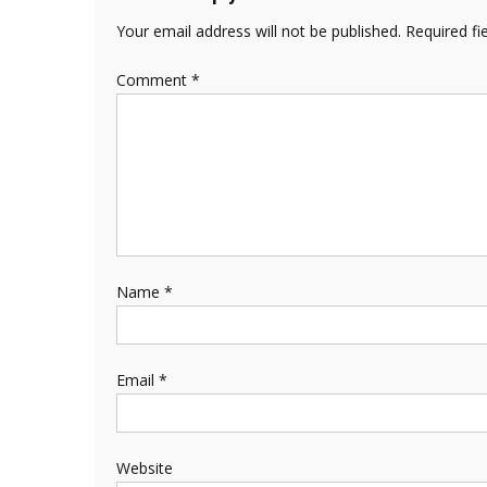
Your email address will not be published.
Required fi
Comment
*
Name
*
Email
*
Website