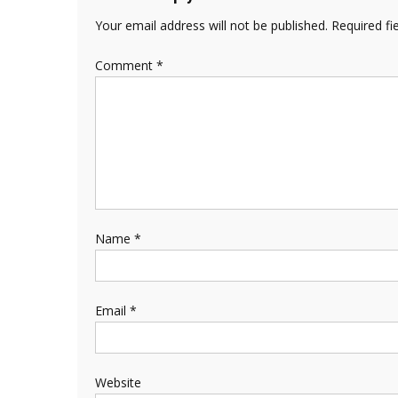
Your email address will not be published.
Required fi
Comment
*
Name
*
Email
*
Website