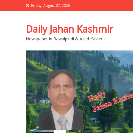
Friday, August 07, 2026
Daily Jahan Kashmir
Newspaper in Rawalpindi & Azad Kashmir