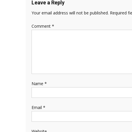
Leave a Reply
Your email address will not be published.
Required fi
Comment
*
Name
*
Email
*
Website