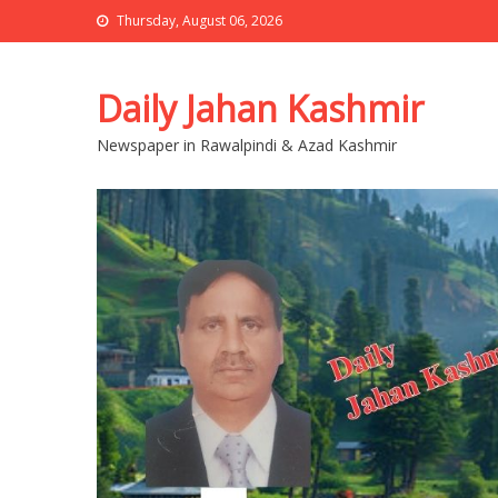
Thursday, August 06, 2026
Daily Jahan Kashmir
Newspaper in Rawalpindi & Azad Kashmir