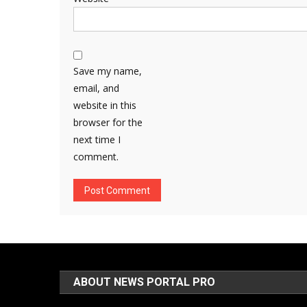
Save my name,
email, and
website in this
browser for the
next time I
comment.
ABOUT NEWS PORTAL PRO