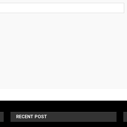
RECENT POST