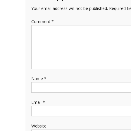
Your email address will not be published.
Required fi
Comment
*
Name
*
Email
*
Website