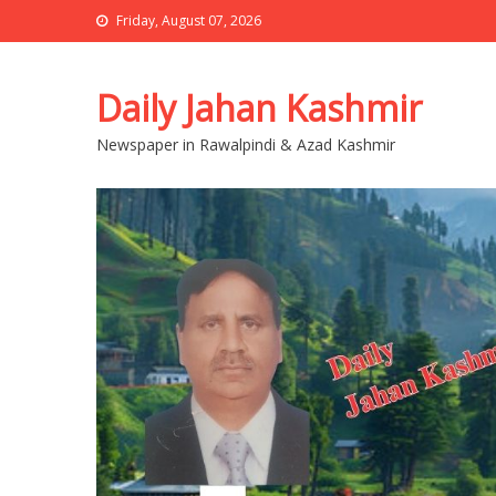
Friday, August 07, 2026
Daily Jahan Kashmir
Newspaper in Rawalpindi & Azad Kashmir