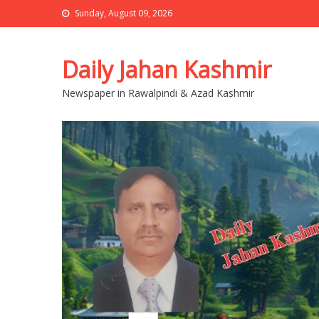
Sunday, August 09, 2026
Daily Jahan Kashmir
Newspaper in Rawalpindi & Azad Kashmir