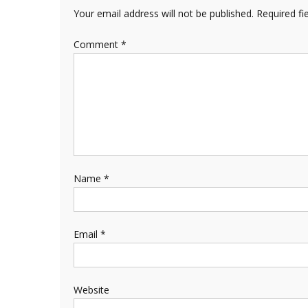
Your email address will not be published.
Required fi
Comment
*
Name
*
Email
*
Website