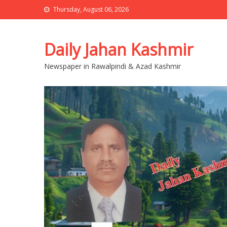
Thursday, August 06, 2026
Daily Jahan Kashmir
Newspaper in Rawalpindi & Azad Kashmir