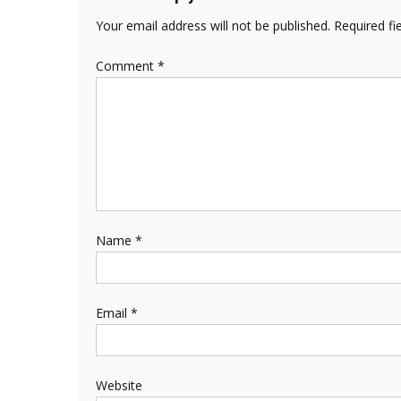
Your email address will not be published.
Required fi
Comment
*
Name
*
Email
*
Website