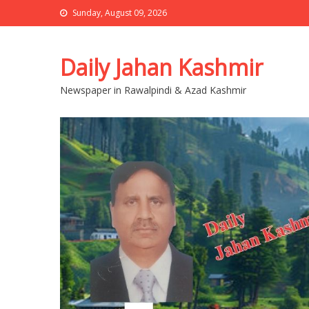
Sunday, August 09, 2026
Daily Jahan Kashmir
Newspaper in Rawalpindi & Azad Kashmir