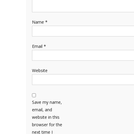
Name
*
Email
*
Website
Save my name,
email, and
website in this
browser for the
next time I