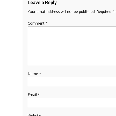
Leave a Reply
Your email address will not be published.
Required fi
Comment
*
Name
*
Email
*
Website