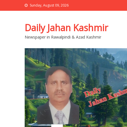
Sunday, August 09, 2026
Daily Jahan Kashmir
Newspaper in Rawalpindi & Azad Kashmir