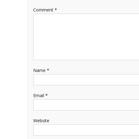
Comment
*
Name
*
Email
*
Website