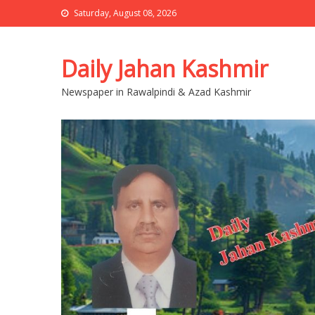
Saturday, August 08, 2026
Daily Jahan Kashmir
Newspaper in Rawalpindi & Azad Kashmir