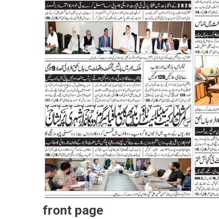
front page