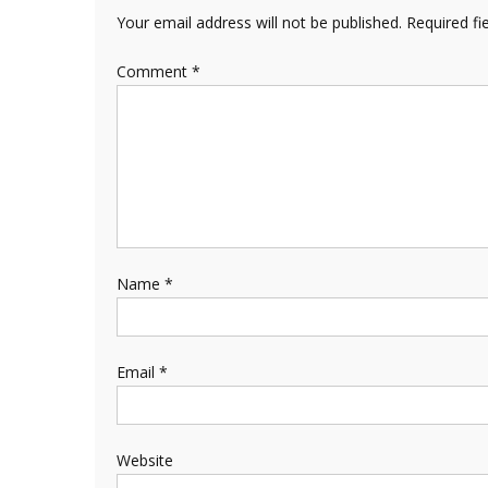
Your email address will not be published.
Required fi
Comment
*
Name
*
Email
*
Website