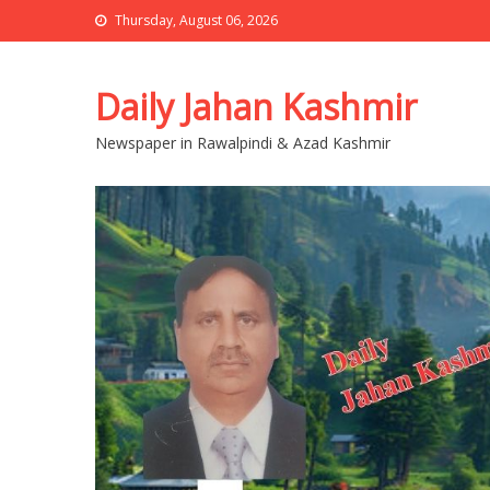
Thursday, August 06, 2026
Daily Jahan Kashmir
Newspaper in Rawalpindi & Azad Kashmir