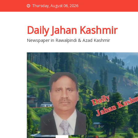
Thursday, August 06, 2026
Daily Jahan Kashmir
Newspaper in Rawalpindi & Azad Kashmir