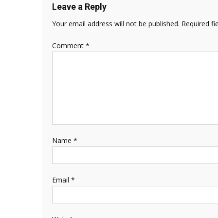
Leave a Reply
Your email address will not be published.
Required fi
Comment
*
Name
*
Email
*