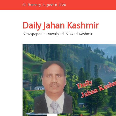
Thursday, August 06, 2026
Daily Jahan Kashmir
Newspaper in Rawalpindi & Azad Kashmir