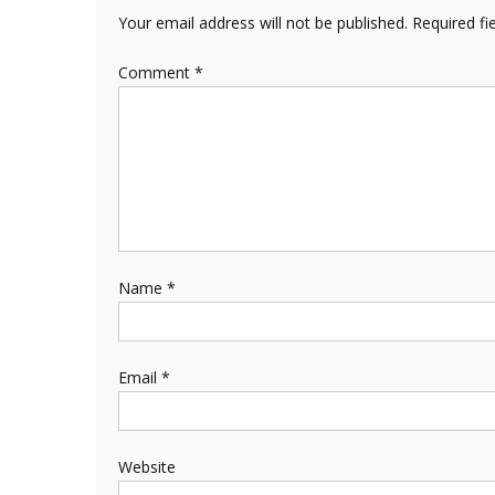
Your email address will not be published.
Required fi
Comment
*
Name
*
Email
*
Website