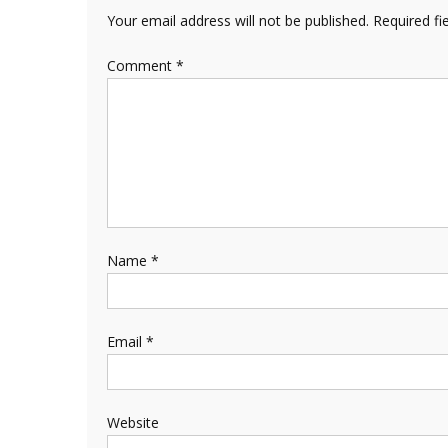
Your email address will not be published.
Required fi
Comment
*
Name
*
Email
*
Website