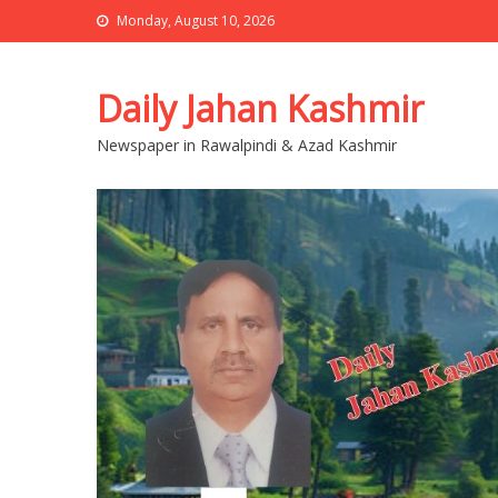
Monday, August 10, 2026
Daily Jahan Kashmir
Newspaper in Rawalpindi & Azad Kashmir