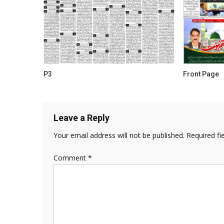
P3
Front Page
Leave a Reply
Your email address will not be published.
Required fi
Comment
*