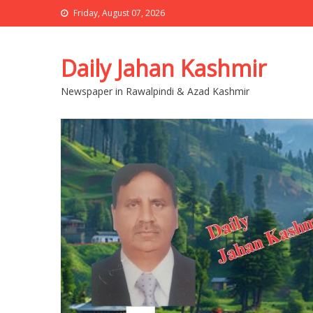
Friday, August 07, 2026
Daily Jahan Kashmir
Newspaper in Rawalpindi & Azad Kashmir