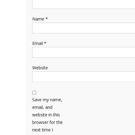
Name
*
Email
*
Website
Save my name,
email, and
website in this
browser for the
next time I