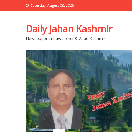
Saturday, August 08, 2026
Daily Jahan Kashmir
Newspaper in Rawalpindi & Azad Kashmir