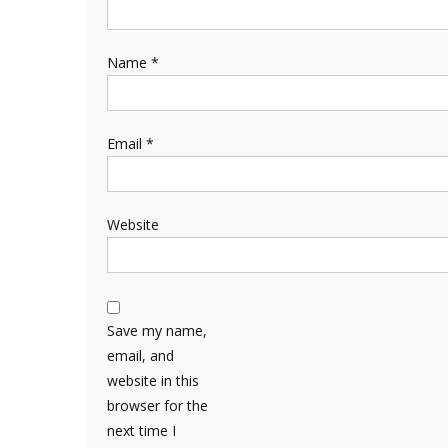
Name
*
Email
*
Website
Save my name,
email, and
website in this
browser for the
next time I