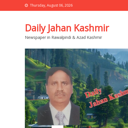
Thursday, August 06, 2026
Daily Jahan Kashmir
Newspaper in Rawalpindi & Azad Kashmir