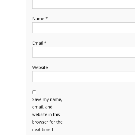
Name
*
Email
*
Website
Save my name,
email, and
website in this
browser for the
next time I