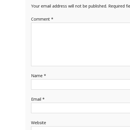
Your email address will not be published.
Required fi
Comment
*
Name
*
Email
*
Website