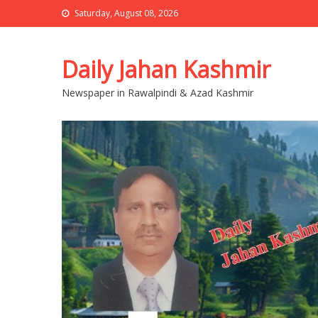
Saturday, August 08, 2026
Daily Jahan Kashmir
Newspaper in Rawalpindi & Azad Kashmir