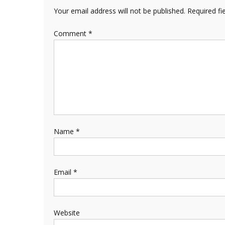
Your email address will not be published.
Required fi
Comment
*
Name
*
Email
*
Website