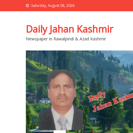
Saturday, August 08, 2026
Daily Jahan Kashmir
Newspaper in Rawalpindi & Azad Kashmir