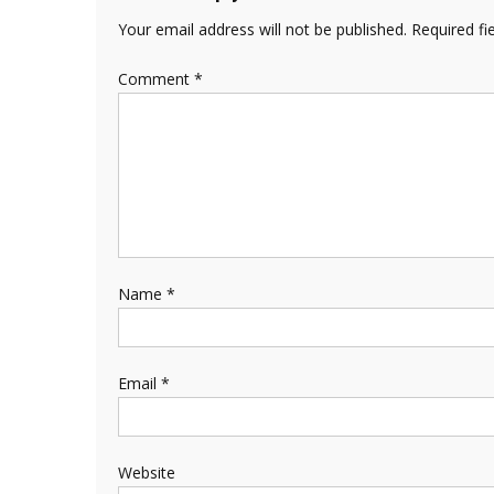
Your email address will not be published.
Required fi
Comment
*
Name
*
Email
*
Website