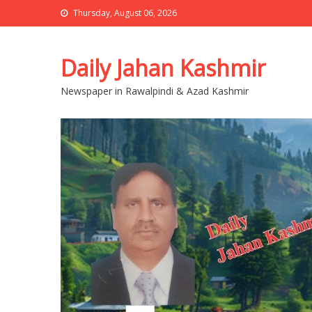
Thursday, August 06, 2026
Daily Jahan Kashmir
Newspaper in Rawalpindi & Azad Kashmir