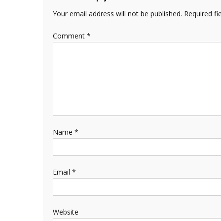
Your email address will not be published.
Required fi
Comment
*
Name
*
Email
*
Website