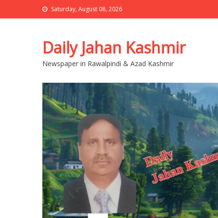
Saturday, August 08, 2026
Daily Jahan Kashmir
Newspaper in Rawalpindi & Azad Kashmir