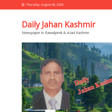
Thursday, August 06, 2026
Daily Jahan Kashmir
Newspaper in Rawalpindi & Azad Kashmir