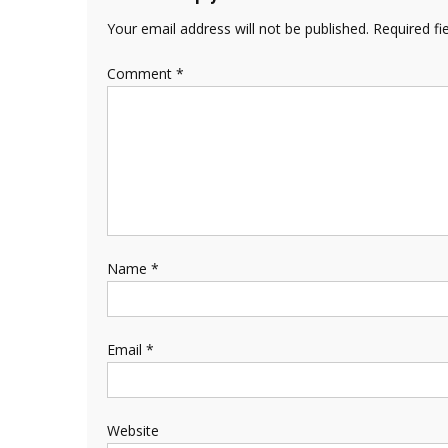
Your email address will not be published.
Required fi
Comment
*
Name
*
Email
*
Website