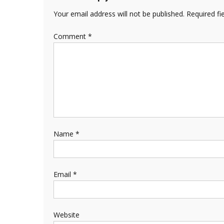
Your email address will not be published.
Required fi
Comment
*
Name
*
Email
*
Website