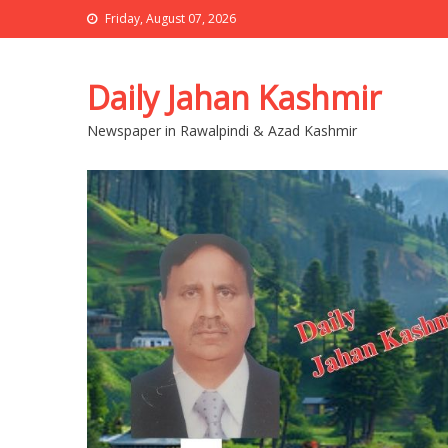
Friday, August 07, 2026
Daily Jahan Kashmir
Newspaper in Rawalpindi & Azad Kashmir