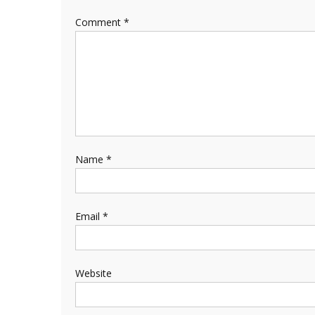
Comment
*
Name
*
Email
*
Website