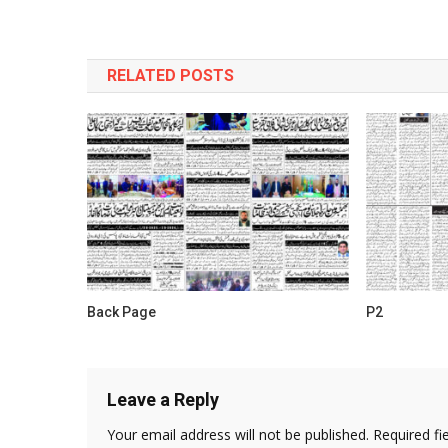
navigation
RELATED POSTS
Back Page
P2
Leave a Reply
Your email address will not be published.
Required fi