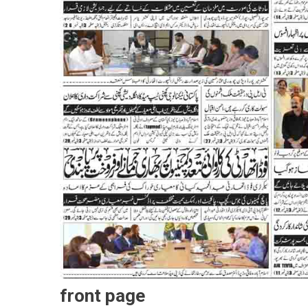
front page