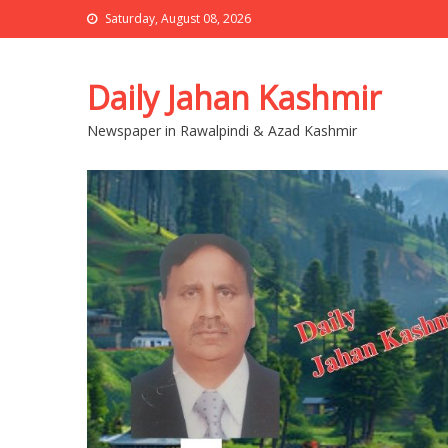
Saturday, August 08, 2026
Daily Jahan Kashmir
Newspaper in Rawalpindi & Azad Kashmir