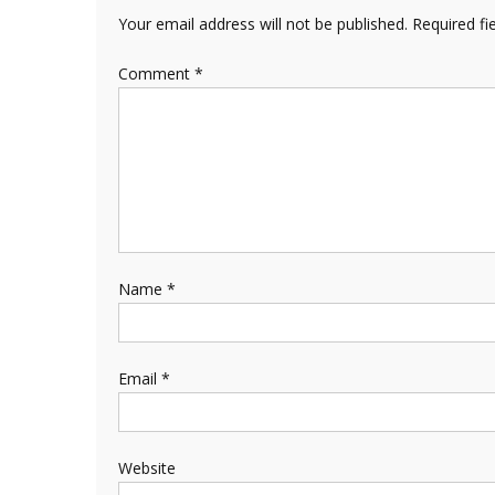
Your email address will not be published.
Required fi
Comment
*
Name
*
Email
*
Website