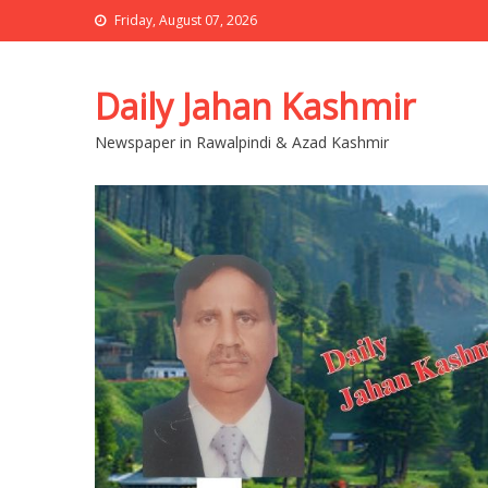
Friday, August 07, 2026
Daily Jahan Kashmir
Newspaper in Rawalpindi & Azad Kashmir