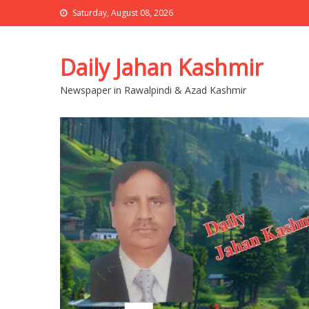
Saturday, August 08, 2026
Daily Jahan Kashmir
Newspaper in Rawalpindi & Azad Kashmir