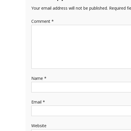
Your email address will not be published.
Required fi
Comment
*
Name
*
Email
*
Website